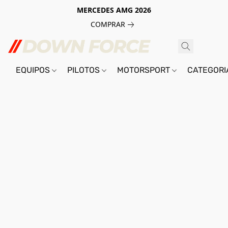
MERCEDES AMG 2026
COMPRAR
EQUIPOS
PILOTOS
MOTORSPORT
CATEGOR