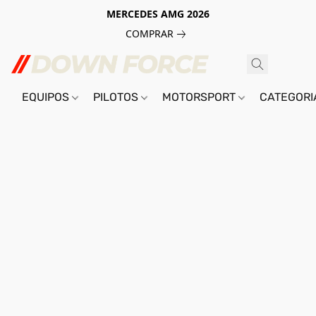
MERCEDES AMG 2026
COMPRAR
EQUIPOS
PILOTOS
MOTORSPORT
CATEGOR