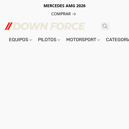
MERCEDES AMG 2026
COMPRAR
EQUIPOS
PILOTOS
MOTORSPORT
CATEGOR