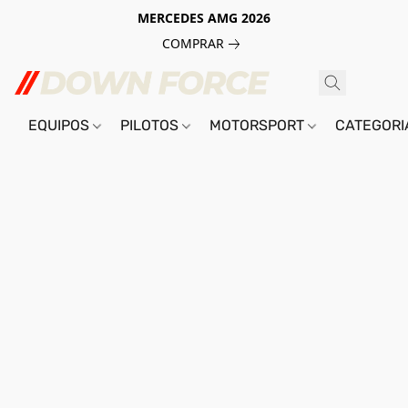
MERCEDES AMG 2026
COMPRAR
EQUIPOS
PILOTOS
MOTORSPORT
CATEGOR