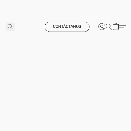
CONTÁCTANOS