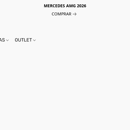
MERCEDES AMG 2026
COMPRAR
IAS
OUTLET