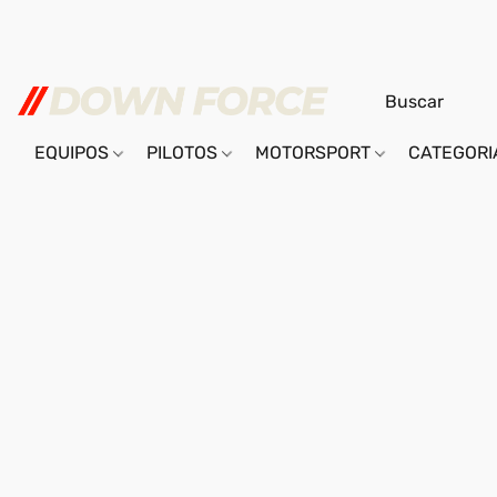
EQUIPOS
PILOTOS
MOTORSPORT
CATEGOR