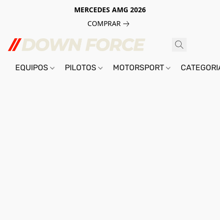
MERCEDES AMG 2026
COMPRAR
EQUIPOS
PILOTOS
MOTORSPORT
CATEGOR