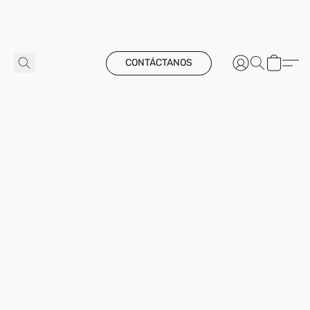
CONTÁCTANOS