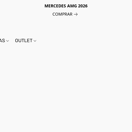
MERCEDES AMG 2026
COMPRAR
IAS
OUTLET