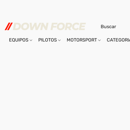
EQUIPOS
PILOTOS
MOTORSPORT
CATEGOR