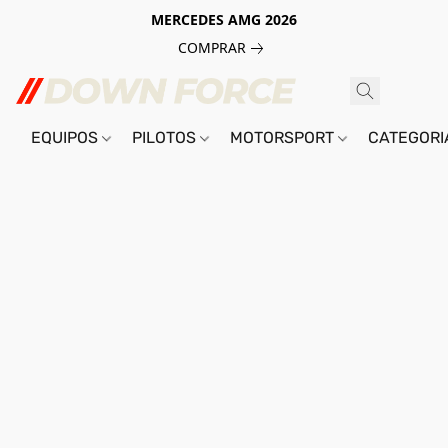
MERCEDES AMG 2026
COMPRAR
EQUIPOS
PILOTOS
MOTORSPORT
CATEGOR