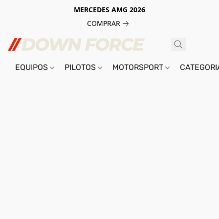
MERCEDES AMG 2026
COMPRAR
EQUIPOS
PILOTOS
MOTORSPORT
CATEGOR