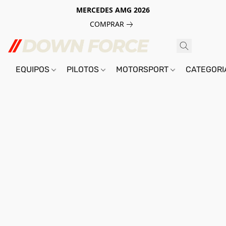
MERCEDES AMG 2026
COMPRAR
EQUIPOS
PILOTOS
MOTORSPORT
CATEGOR