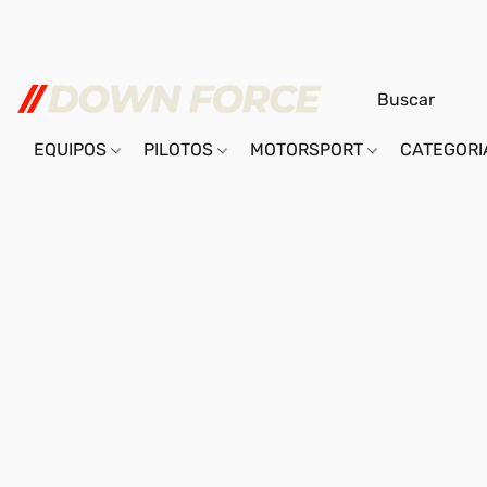
EQUIPOS
PILOTOS
MOTORSPORT
CATEGOR