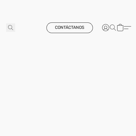
CONTÁCTANOS