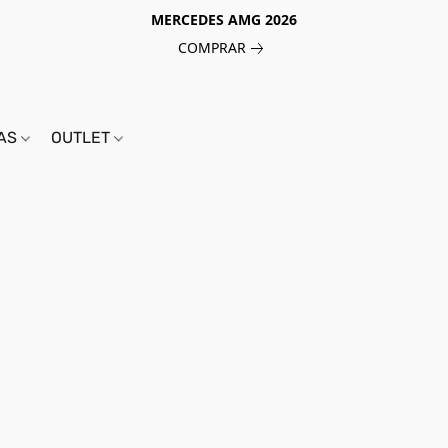
MERCEDES AMG 2026
COMPRAR
IAS
OUTLET