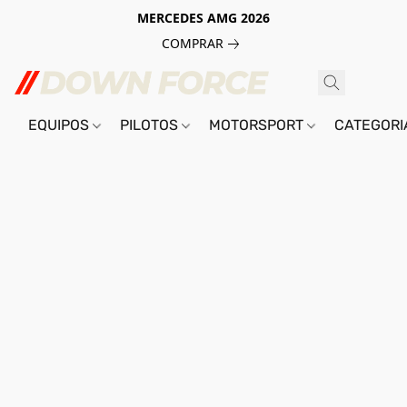
MERCEDES AMG 2026
COMPRAR
EQUIPOS
PILOTOS
MOTORSPORT
CATEGOR