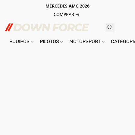
MERCEDES AMG 2026
COMPRAR
EQUIPOS
PILOTOS
MOTORSPORT
CATEGOR