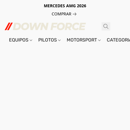
MERCEDES AMG 2026
COMPRAR
EQUIPOS
PILOTOS
MOTORSPORT
CATEGOR