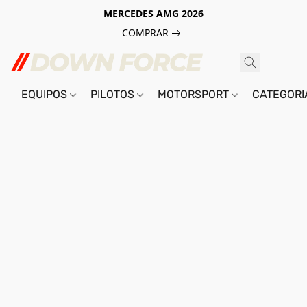
MERCEDES AMG 2026
COMPRAR
EQUIPOS
PILOTOS
MOTORSPORT
CATEGOR