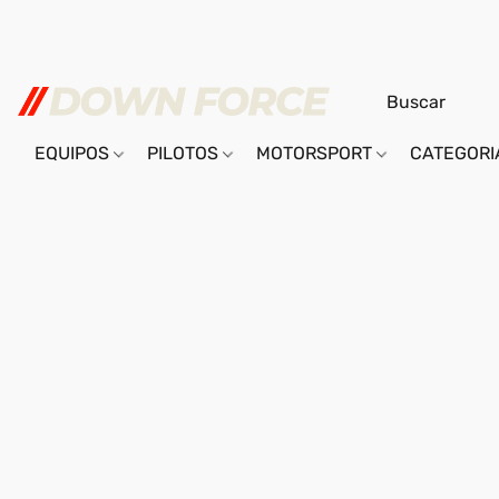
EQUIPOS
PILOTOS
MOTORSPORT
CATEGOR