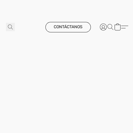
CONTÁCTANOS