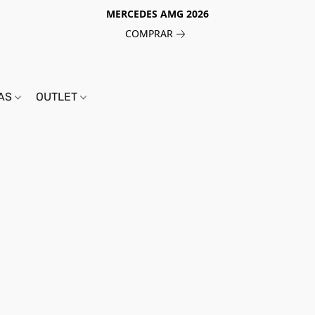
MERCEDES AMG 2026
COMPRAR
IAS
OUTLET