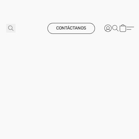
CONTÁCTANOS