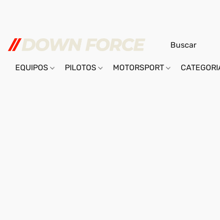
EQUIPOS
PILOTOS
MOTORSPORT
CATEGOR