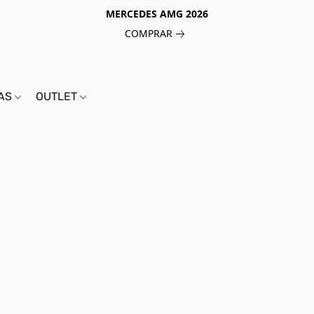
MERCEDES AMG 2026
COMPRAR
IAS
OUTLET