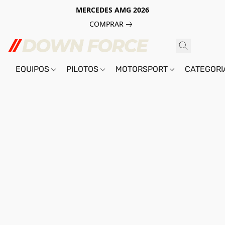
MERCEDES AMG 2026
COMPRAR
EQUIPOS
PILOTOS
MOTORSPORT
CATEGOR