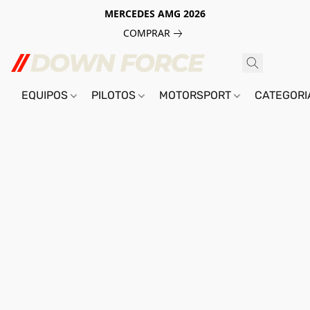
MERCEDES AMG 2026
COMPRAR
EQUIPOS
PILOTOS
MOTORSPORT
CATEGOR