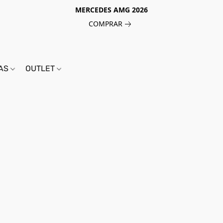
MERCEDES AMG 2026
COMPRAR
IAS
OUTLET