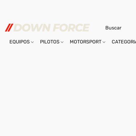
EQUIPOS
PILOTOS
MOTORSPORT
CATEGOR