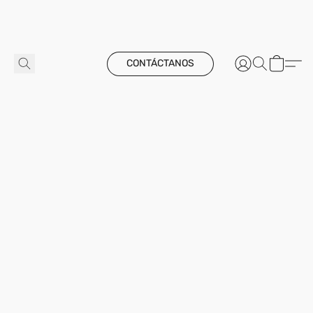
CONTÁCTANOS