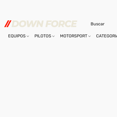
EQUIPOS
PILOTOS
MOTORSPORT
CATEGOR