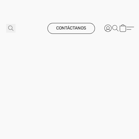
CONTÁCTANOS