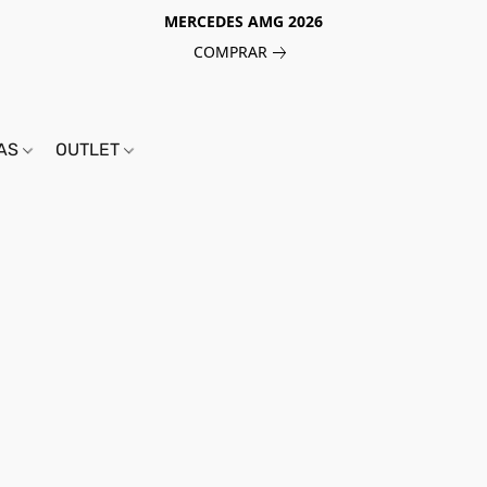
MERCEDES AMG 2026
COMPRAR
IAS
OUTLET