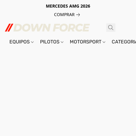
MERCEDES AMG 2026
COMPRAR
EQUIPOS
PILOTOS
MOTORSPORT
CATEGOR