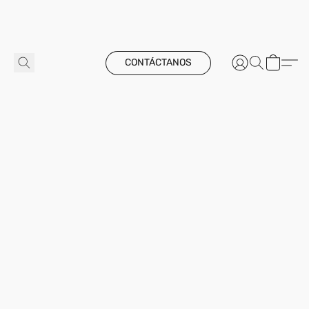
CONTÁCTANOS