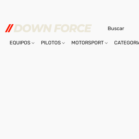
EQUIPOS
PILOTOS
MOTORSPORT
CATEGOR