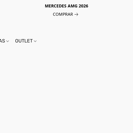
MERCEDES AMG 2026
COMPRAR
IAS
OUTLET