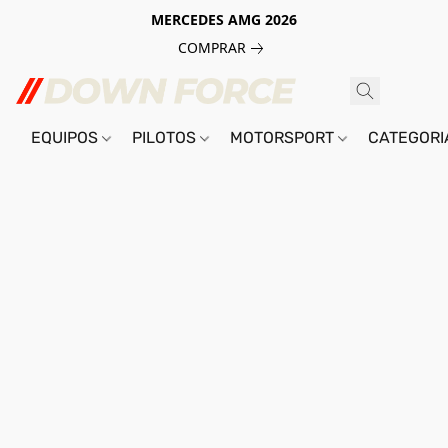
MERCEDES AMG 2026
COMPRAR
EQUIPOS
PILOTOS
MOTORSPORT
CATEGOR