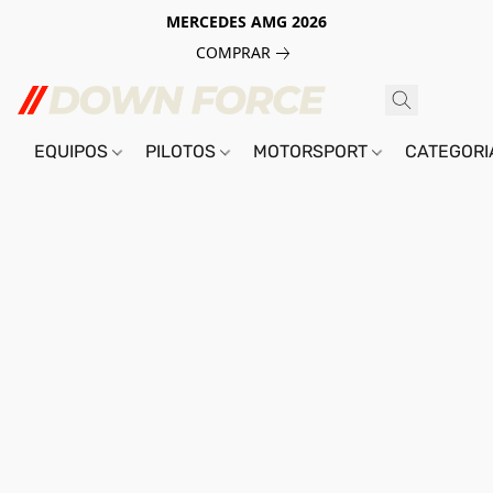
MERCEDES AMG 2026
COMPRAR
EQUIPOS
PILOTOS
MOTORSPORT
CATEGOR