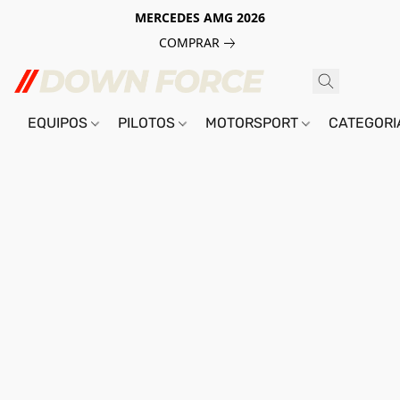
MERCEDES AMG 2026
COMPRAR
EQUIPOS
PILOTOS
MOTORSPORT
CATEGOR