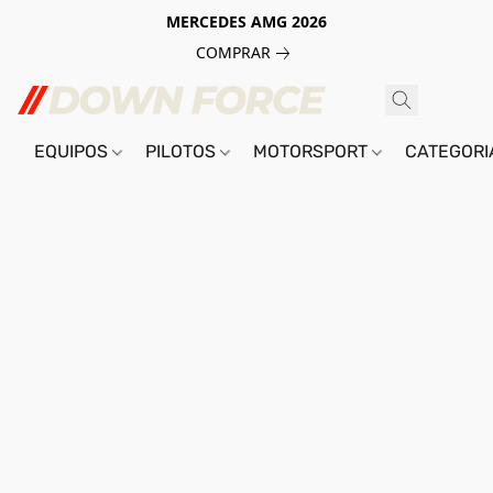
MERCEDES AMG 2026
COMPRAR
EQUIPOS
PILOTOS
MOTORSPORT
CATEGOR